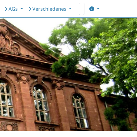
AGs
Verschiedenes