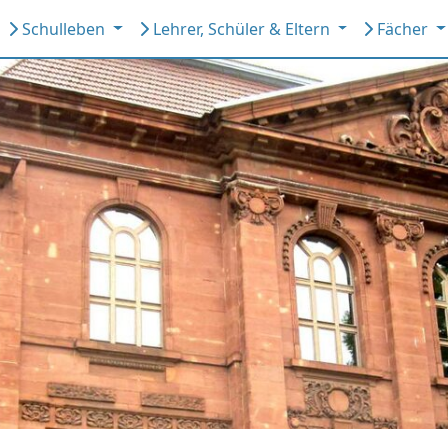
Schulleben
Lehrer, Schüler & Eltern
Fächer