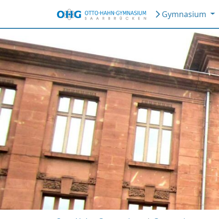
Gymnasium