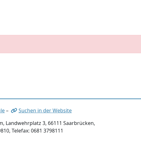
le
–
Suchen in der Website
, Landwehrplatz 3, 66111 Saarbrücken,
9810, Telefax: 0681 3798111