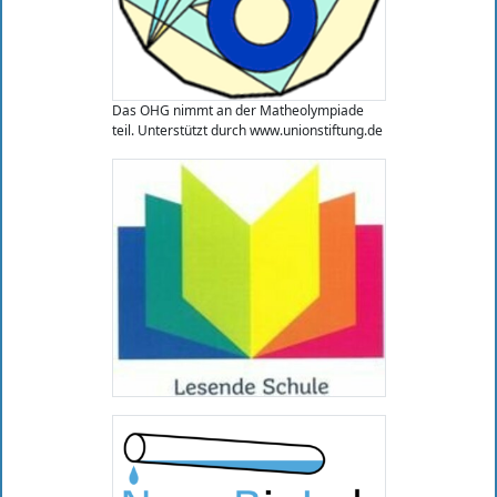
Das OHG nimmt an der Matheolympiade
teil. Unterstützt durch www.unionstiftung.de