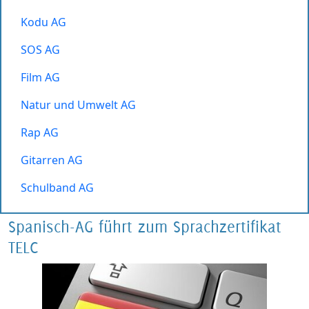
Kodu AG
SOS AG
Film AG
Natur und Umwelt AG
Rap AG
Gitarren AG
Schulband AG
Spanisch-AG führt zum Sprachzertifikat
TELC