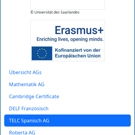
© Universität des Saarlandes
Übersicht AGs
Mathematik AG
Cambridge Certificate
DELF Französisch
TELC Spanisch AG
Roberta AG