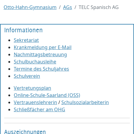
Otto-Hahn-Gymnasium
AGs
TELC Spanisch AG
Informationen
Sekretariat
Krankmeldung per E-Mail
Nachmittagsbetreuung
Schulbuchausleihe
Termine des Schuljahres
Schulverein
Vertretungsplan
Online-Schule-Saarland (OSS)
Vertrauenslehrerin
/
Schulsozialarbeiterin
Schließfächer am OHG
Auszeichnungen