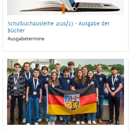
Schulbuchausleihe 2026/27 - Ausgabe der
Bücher
Ausgabetermine