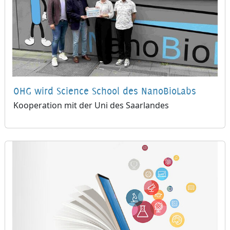
OHG wird Science School des NanoBioLabs
Kooperation mit der Uni des Saarlandes