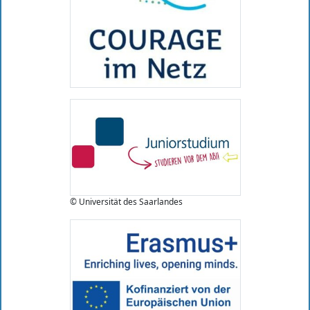
© Universität des Saarlandes