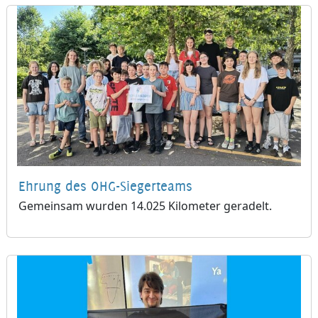
Ehrung des OHG-Siegerteams
Gemeinsam wurden 14.025 Kilometer geradelt.