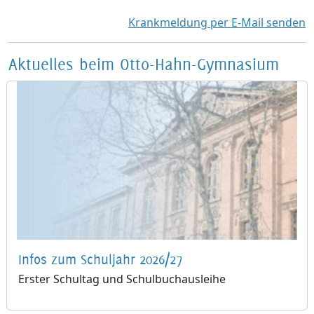
Krankmeldung per E-Mail senden
Aktuelles beim Otto-Hahn-Gymnasium
Infos zum Schuljahr 2026/27
Erster Schultag und Schulbuchausleihe