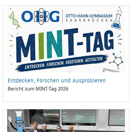
Entdecken, Forschen und Ausprobieren
Bericht zum MINT-Tag 2026