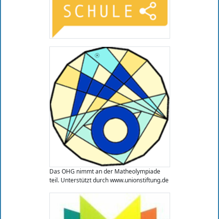
Das OHG nimmt an der Matheolympiade
teil. Unterstützt durch www.unionstiftung.de