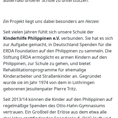
außerhalb unserer Schule zu unterstützen.
Ein
Projekt liegt uns dabei besonders am
Herzen:
Seit vielen Jahren fühlt sich unsere Schule der
Kinderhilfe Philippinen e.V.
verbunden. Sie hat es sich
zur Aufgabe gemacht, in Deutschland Spenden für die
ERDA Foundation auf den Philippinen zu sammeln. Die
Stiftung ERDA ermöglicht es armen Kindern auf den
Philippinen, zur Schule zu gehen, und bietet
Rehabilitationsprogramme für ehemalige
Kinderarbeiter und Straßenkinder an. Gegründet
wurde sie im Jahr 1974 von dem in Lothringen
geborenen Jesuitenpater Pierre Tritz.
Seit 2013/14 können die Kinder auf den Philippinen auf
regelmäßige Spenden des Otto-Hahn-Gymnasiums
vertrauen. Ein Großteil der Erlöse aus dem etwa alle