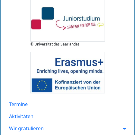
© Universität des Saarlandes
Termine
Aktivitäten
Wir gratulieren