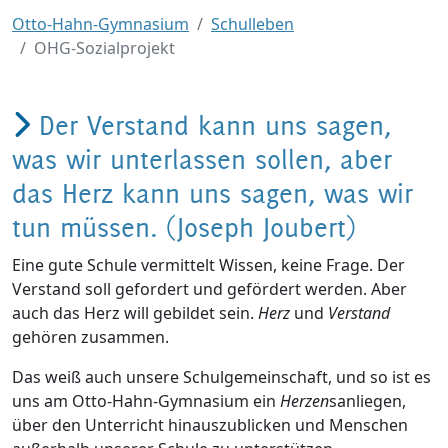
Otto-Hahn-Gymnasium
Schulleben
OHG-Sozialprojekt
Der Verstand kann uns sagen,
was wir unterlassen sollen, aber
das Herz kann uns sagen, was wir
tun müssen. (Joseph Joubert)
Eine gute Schule vermittelt Wissen, keine Frage. Der
Verstand soll gefordert und gefördert werden. Aber
auch das Herz will gebildet sein.
Herz
und
Verstand
gehören zusammen.
Das weiß auch unsere Schulgemeinschaft, und so ist es
uns am Otto-Hahn-Gymnasium ein
Herzen
sanliegen,
über den Unterricht hinauszublicken und Menschen