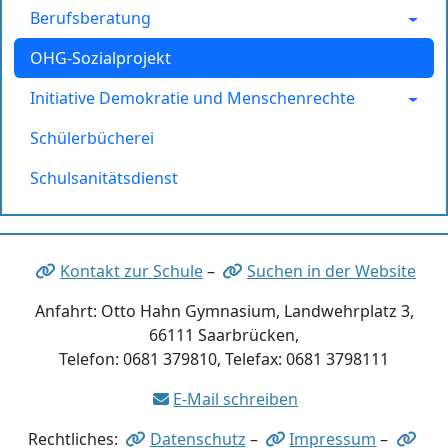
Berufsberatung
OHG-Sozialprojekt
Initiative Demokratie und Menschenrechte
Schülerbücherei
Schulsanitätsdienst
Kontakt zur Schule
–
Suchen in der Website
Anfahrt: Otto Hahn Gymnasium, Landwehrplatz 3,
66111 Saarbrücken,
Telefon: 0681 379810, Telefax: 0681 3798111
E-Mail schreiben
Rechtliches:
Datenschutz
–
Impressum
–