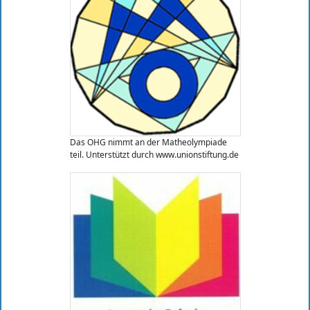
Das OHG nimmt an der Matheolympiade
teil. Unterstützt durch www.unionstiftung.de