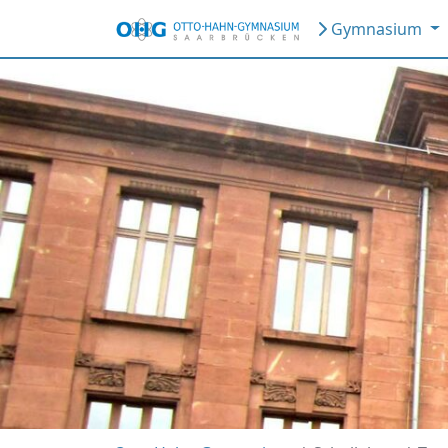
Gymnasium