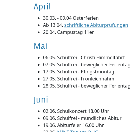
April
30.03. - 09.04 Osterferien
Ab 13.04.
schriftliche Abiturprüfungen
20.04. Campustag 11er
Mai
06.05. Schulfrei - Christi Himmelfahrt
07.05. Schulfrei - beweglicher Ferientag
17.05. Schulfrei - Pfingstmontag
27.05. Schulfrei - Fronleichnahm
28.05. Schulfrei - beweglicher Ferientag
Juni
02.06. Schulkonzert 18.00 Uhr
09.06. Schulfrei - mündliches Abitur
19.06. Abiturfeier 16.00 Uhr