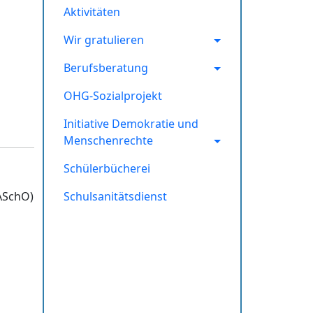
Aktivitäten
Wir gratulieren
Berufsberatung
OHG-Sozialprojekt
Initiative Demokratie und
Menschenrechte
Schülerbücherei
(ASchO)
Schulsanitätsdienst