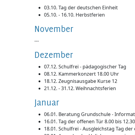
03.10. Tag der deutschen Einheit
05.10. - 16.10. Herbstferien
November
---
Dezember
07.12. Schulfrei - pädagogischer Tag
08.12. Kammerkonzert 18.00 Uhr
18.12. Zeugnisausgabe Kurse 12
21.12. - 31.12. Weihnachtsferien
Januar
06.01. Beratung Grundschule - Informa
16.01. Tag der offenen Tür 8.00 bis 12.3
18.01. Schulfrei - Ausgleichstag Tag der