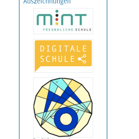
Auszeichnungen