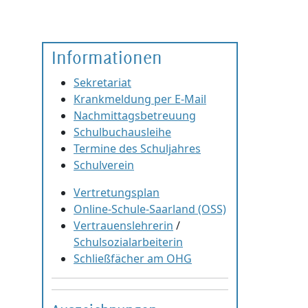
Informationen
Sekretariat
Krankmeldung per E-Mail
Nachmittagsbetreuung
Schulbuchausleihe
Termine des Schuljahres
Schulverein
Vertretungsplan
Online-Schule-Saarland (OSS)
Vertrauenslehrerin
/
Schulsozialarbeiterin
Schließfächer am OHG