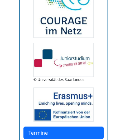
© Universität des Saarlandes
Termine