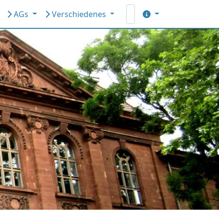
AGs
Verschiedenes