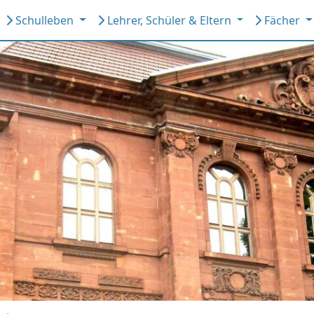
Schulleben
Lehrer, Schüler & Eltern
Fächer