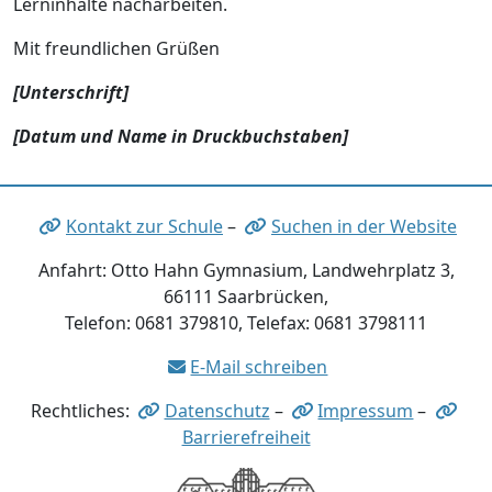
Lerninhalte nacharbeiten.
Mit freundlichen Grüßen
[Unterschrift]
[Datum und Name in Druckbuchstaben]
Kontakt zur Schule
–
Suchen in der Website
Anfahrt: Otto Hahn Gymnasium, Landwehrplatz 3,
66111 Saarbrücken,
Telefon: 0681 379810, Telefax: 0681 3798111
E-Mail schreiben
Rechtliches:
Datenschutz
–
Impressum
–
Barrierefreiheit