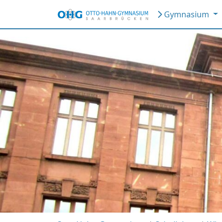
Gymnasium