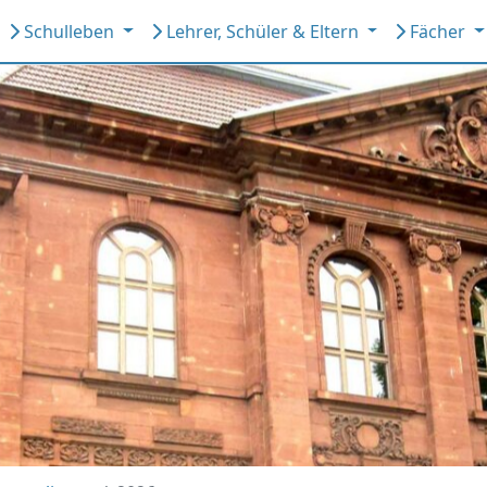
Schulleben
Lehrer, Schüler & Eltern
Fächer