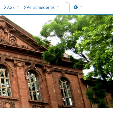
AGs
Verschiedenes