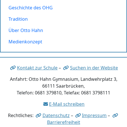
Geschichte des OHG
Tradition
Über Otto Hahn
Medienkonzept
Kontakt zur Schule
–
Suchen in der Website
Anfahrt: Otto Hahn Gymnasium, Landwehrplatz 3,
66111 Saarbrücken,
Telefon: 0681 379810, Telefax: 0681 3798111
E-Mail schreiben
Rechtliches:
Datenschutz
–
Impressum
–
Barrierefreiheit