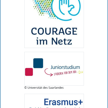
© Universität des Saarlandes