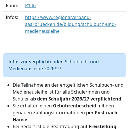
Raum:
R106
Infos:
https://www.regionalverband-
saarbruecken.de/bildung/schulbuch-und-
medienausleihe
Infos zur verpflichtenden Schulbuch- und
Medienausleihe 2026/27
Die Teilnahme an der entgeltlichen Schulbuch- und
Medienausleihe ist für alle Schülerinnen und
Schüler
ab dem Schuljahr 2026/27 verpflichtend
.
Sie erhalten einen
Gebührenbescheid
mit den
genauen Zahlungsinformationen
per Post nach
Hause
.
Bei Bedarf ist die Beantragung auf
Freistellung