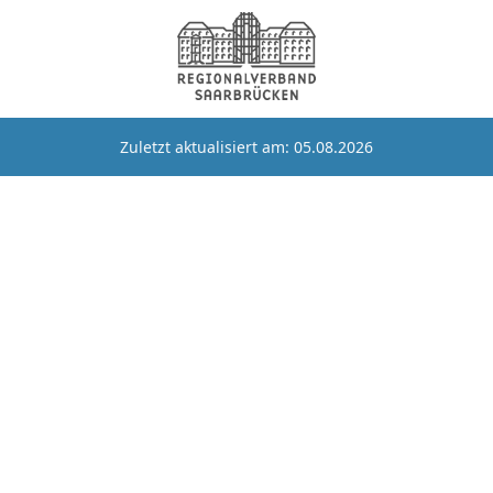
Zuletzt aktualisiert am: 05.08.2026