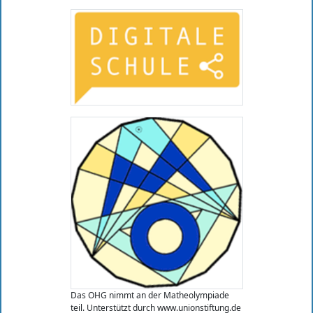
Das OHG nimmt an der Matheolympiade
teil. Unterstützt durch www.unionstiftung.de