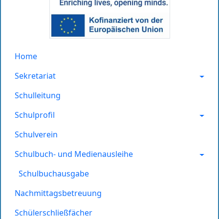
Home
Sekretariat
Schulleitung
Schulprofil
Schulverein
Schulbuch- und Medienausleihe
Schulbuchausgabe
Nachmittagsbetreuung
Schülerschließfächer