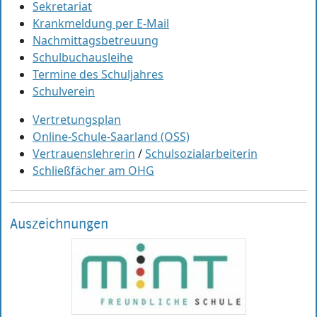
Sekretariat
Krankmeldung per E-Mail
Nachmittagsbetreuung
Schulbuchausleihe
Termine des Schuljahres
Schulverein
Vertretungsplan
Online-Schule-Saarland (OSS)
Vertrauenslehrerin
/
Schulsozialarbeiterin
Schließfächer am OHG
Auszeichnungen