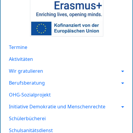
Termine
Aktivitäten
Wir gratulieren
Berufsberatung
OHG-Sozialprojekt
Initiative Demokratie und Menschenrechte
Schülerbücherei
Schulsanitätsdienst