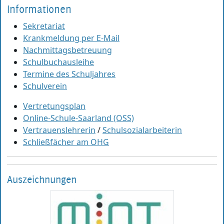
Informationen
Sekretariat
Krankmeldung per E-Mail
Nachmittagsbetreuung
Schulbuchausleihe
Termine des Schuljahres
Schulverein
Vertretungsplan
Online-Schule-Saarland (OSS)
Vertrauenslehrerin
/
Schulsozialarbeiterin
Schließfächer am OHG
Auszeichnungen