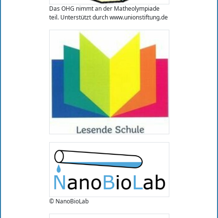
Das OHG nimmt an der Matheolympiade
teil. Unterstützt durch www.unionstiftung.de
© NanoBioLab