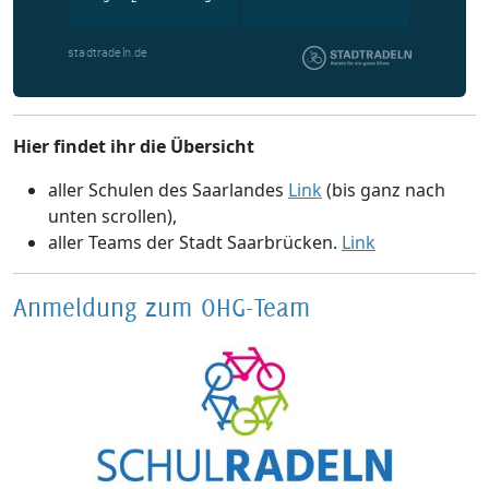
Hier findet ihr die Übersicht
aller Schulen des Saarlandes
Link
(bis ganz nach
unten scrollen),
aller Teams der Stadt Saarbrücken.
Link
Anmeldung zum OHG-Team