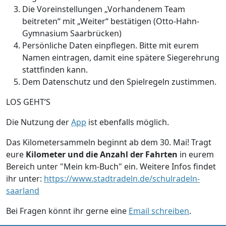
Die Voreinstellungen „Vorhandenem Team
beitreten“ mit „Weiter“ bestätigen (Otto-Hahn-
Gymnasium Saarbrücken)
Persönliche Daten einpflegen. Bitte mit eurem
Namen eintragen, damit eine spätere Siegerehrung
stattfinden kann.
Dem Datenschutz und den Spielregeln zustimmen.
LOS GEHT‘S
Die Nutzung der
App
ist ebenfalls möglich.
Das Kilometersammeln beginnt ab dem 30. Mai! Tragt
eure
Kilometer und die Anzahl der Fahrten
in eurem
Bereich unter "Mein km-Buch" ein. Weitere Infos findet
ihr unter:
https://www.stadtradeln.de/schulradeln-
saarland
Bei Fragen könnt ihr gerne eine
Email schreiben
.