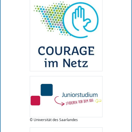
© Universität des Saarlandes