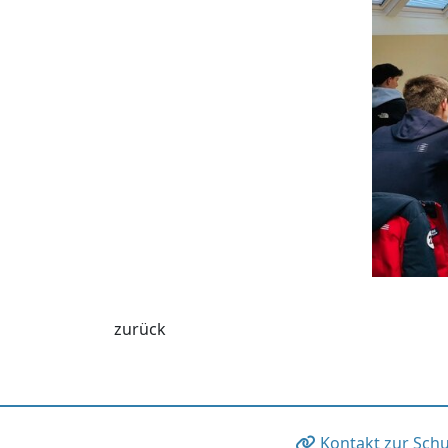
zurück
Kontakt zur Schu