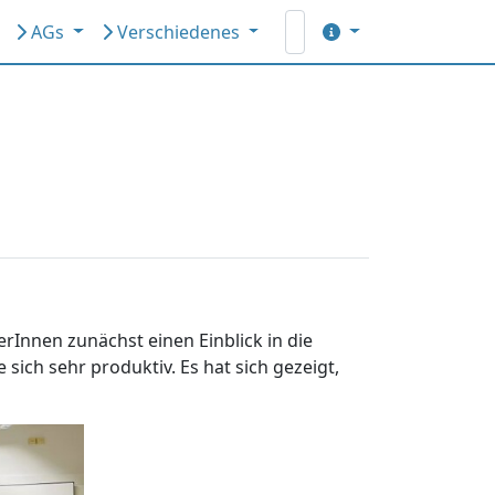
AGs
Verschiedenes
rInnen zunächst einen Einblick in die
ch sehr produktiv. Es hat sich gezeigt,