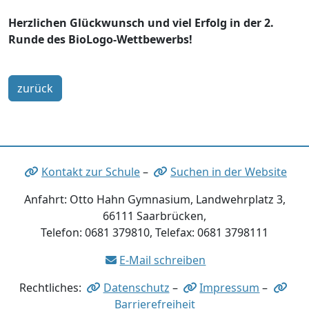
Herzlichen Glückwunsch und viel Erfolg in der 2.
Runde des BioLogo-Wettbewerbs!
zurück
Kontakt zur Schule
–
Suchen in der Website
Anfahrt: Otto Hahn Gymnasium, Landwehrplatz 3,
66111 Saarbrücken,
Telefon: 0681 379810, Telefax: 0681 3798111
E-Mail schreiben
Rechtliches:
Datenschutz
–
Impressum
–
Barrierefreiheit