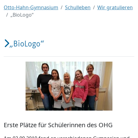
Otto-Hahn-Gymnasium
Schulleben
Wir gratulieren
„BioLogo“
„BioLogo“
Erste Plätze für Schülerinnen des OHG