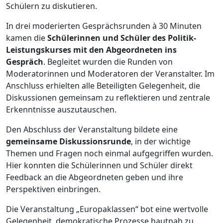
Schülern zu diskutieren.
In drei moderierten Gesprächsrunden à 30 Minuten
kamen die
Schülerinnen und Schüler des Politik-
Leistungskurses mit den Abgeordneten ins
Gespräch
. Begleitet wurden die Runden von
Moderatorinnen und Moderatoren der Veranstalter. Im
Anschluss erhielten alle Beteiligten Gelegenheit, die
Diskussionen gemeinsam zu reflektieren und zentrale
Erkenntnisse auszutauschen.
Den Abschluss der Veranstaltung bildete eine
gemeinsame Diskussionsrunde
, in der wichtige
Themen und Fragen noch einmal aufgegriffen wurden.
Hier konnten die Schülerinnen und Schüler direkt
Feedback an die Abgeordneten geben und ihre
Perspektiven einbringen.
Die Veranstaltung „Europaklassen“ bot eine wertvolle
Gelegenheit, demokratische Prozesse hautnah zu