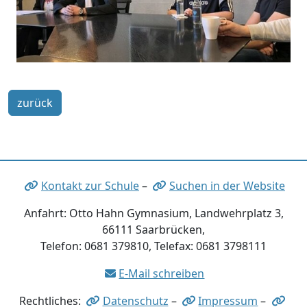
zurück
Kontakt zur Schule
–
Suchen in der Website
Anfahrt: Otto Hahn Gymnasium, Landwehrplatz 3,
66111 Saarbrücken,
Telefon: 0681 379810, Telefax: 0681 3798111
E-Mail schreiben
Rechtliches:
Datenschutz
–
Impressum
–