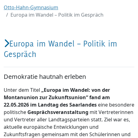
Otto-Hahn-Gymnasium
Europa im Wandel – Politik im Gespräch
Europa im Wandel – Politik im
Gespräch
Demokratie hautnah erleben
Unter dem Titel
„Europa im Wandel: von der
Montanunion zur Zukunftsunion“ fand am
22.05.2026 im Landtag des Saarlandes
eine besondere
politische
Gesprächsveranstaltung
mit Vertreterinnen
und Vertreter aller Landtagsparteien statt. Ziel war es,
aktuelle europäische Entwicklungen und
Zukunftsfragen gemeinsam mit den Schülerinnen und