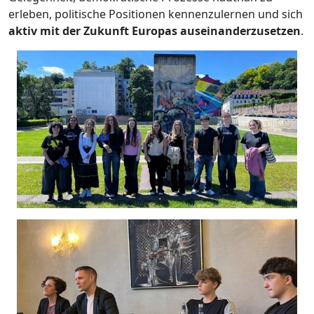
erleben, politische Positionen kennenzulernen und sich
aktiv mit der Zukunft Europas auseinanderzusetzen
.