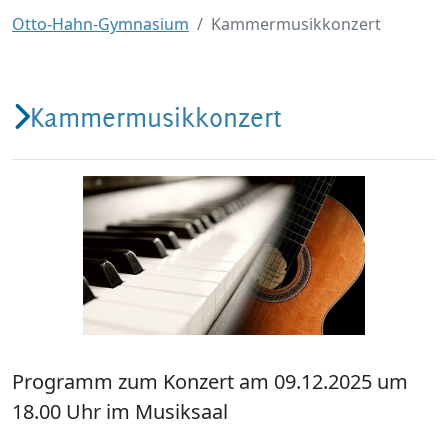
Otto-Hahn-Gymnasium
Kammermusikkonzert
Kammermusikkonzert
Programm zum Konzert am 09.12.2025 um
18.00 Uhr im Musiksaal