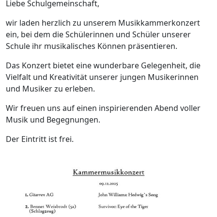
Liebe Schulgemeinschaft,
wir laden herzlich zu unserem Musikkammerkonzert
ein, bei dem die Schülerinnen und Schüler unserer
Schule ihr musikalisches Können präsentieren.
Das Konzert bietet eine wunderbare Gelegenheit, die
Vielfalt und Kreativität unserer jungen Musikerinnen
und Musiker zu erleben.
Wir freuen uns auf einen inspirierenden Abend voller
Musik und Begegnungen.
Der Eintritt ist frei.