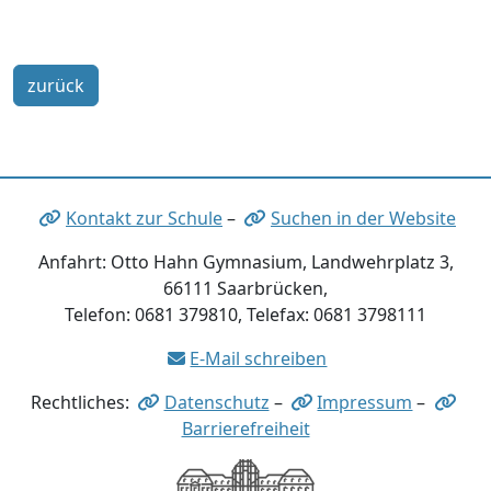
zurück
Kontakt zur Schule
–
Suchen in der Website
Anfahrt: Otto Hahn Gymnasium, Landwehrplatz 3,
66111 Saarbrücken,
Telefon: 0681 379810, Telefax: 0681 3798111
E-Mail schreiben
Rechtliches:
Datenschutz
–
Impressum
–
Barrierefreiheit