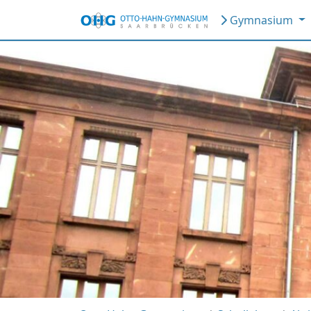
Gymnasium