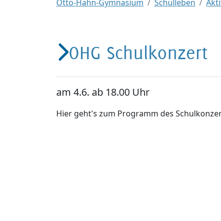
Otto-Hahn-Gymnasium
Schulleben
Akti
OHG Schulkonzert
am 4.6. ab 18.00 Uhr
Hier geht's zum Programm des Schulkonzer