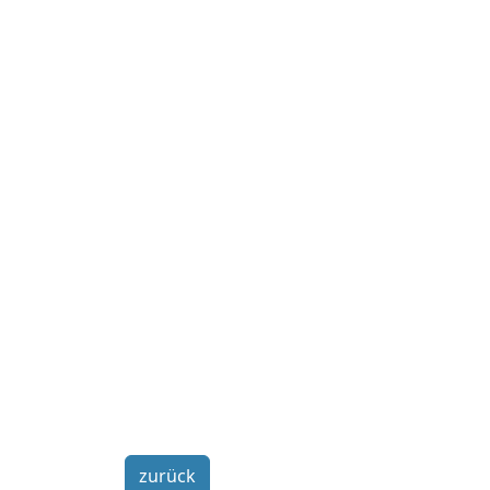
zurück