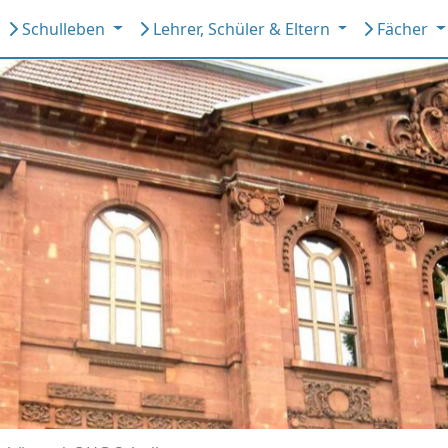
Schulleben
Lehrer, Schüler & Eltern
Fächer