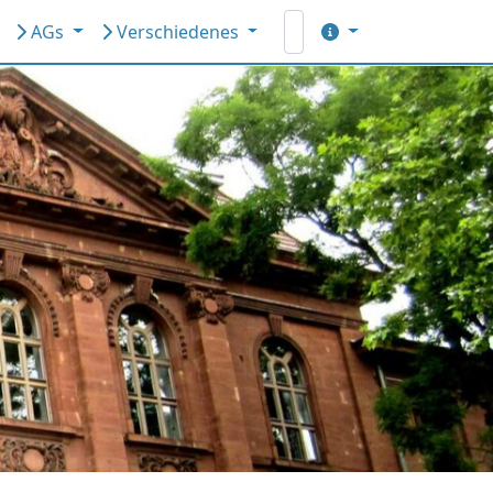
AGs
Verschiedenes